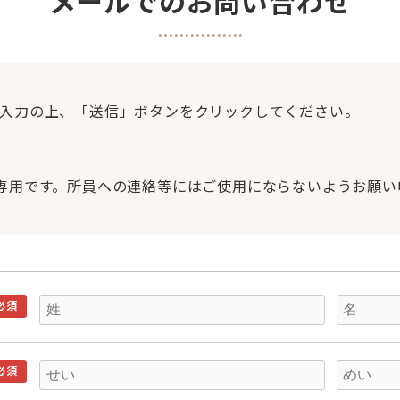
メールでのお問い合わせ
入力の上、「送信」ボタンをクリックしてください。
専用です。所員への連絡等にはご使用にならないようお願い
必須
必須