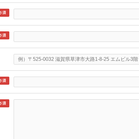
必須
必須
必須
必須