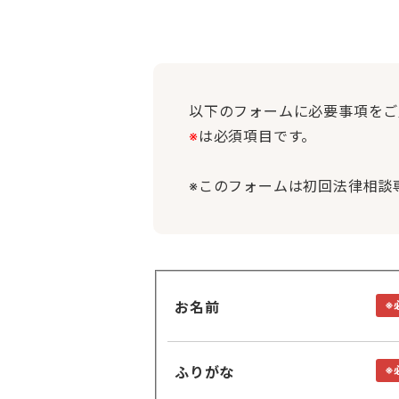
以下のフォームに必要事項をご
※
は必須項目です。
※このフォームは初回法律相談
お名前
※
ふりがな
※