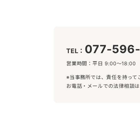
077-596
TEL：
営業時間：平日 9:00〜18:00
※当事務所では、責任を持って
お電話・メールでの法律相談は