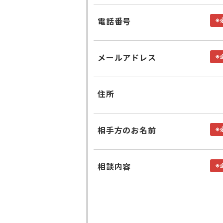
電話番号
※
メールアドレス
※
住所
相手方のお名前
※
相談内容
※