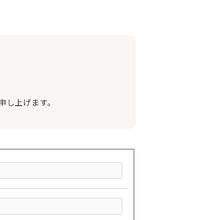
申し上げます。