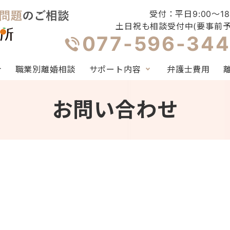
受付：平日9:00〜18
土日祝も相談受付中(要事前予
077-596-344
介
職業別離婚相談
サポート内容
弁護士費用
お問い合わせ