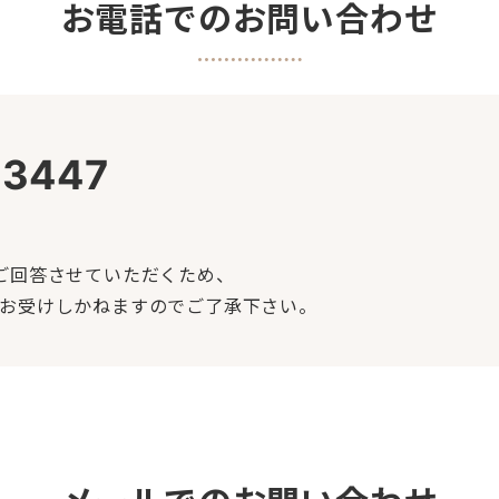
お電話でのお問い合わせ
-3447
ご回答させていただくため、
お受けしかねますのでご了承下さい。