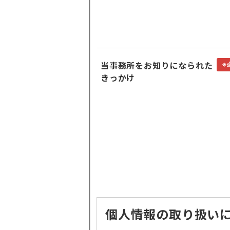
当事務所をお知りになられた
※
きっかけ
個人情報の取り扱い