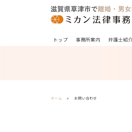
トップ
事務所案内
弁護士紹
ホーム
お問い合わせ