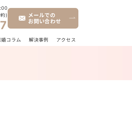
:00
メールでの
約)
お問い合わせ
7
離婚コラム
解決事例
アクセス