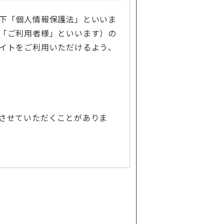
下「個人情報保護法」といいま
「ご利用者様」といいます）の
イトをご利用いただけるよう、
させていただくことがありま