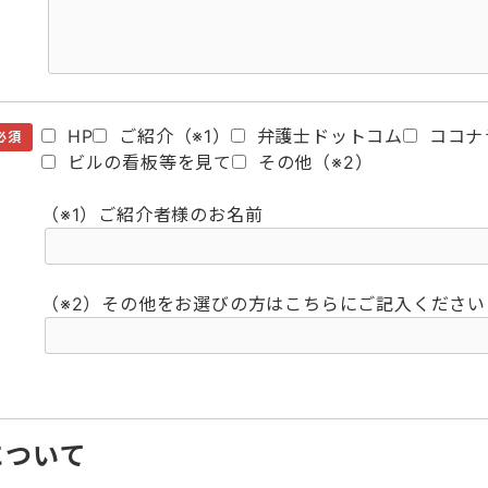
HP
ご紹介（※1）
弁護士ドットコム
ココナ
必須
ビルの看板等を見て
その他（※2）
（※1）ご紹介者様のお名前
（※2）その他をお選びの方はこちらにご記入ください
について