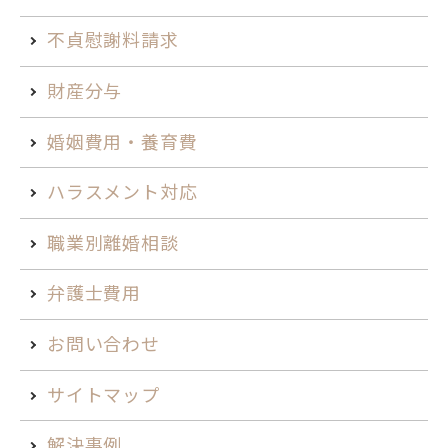
不貞慰謝料請求
財産分与
婚姻費用・養育費
ハラスメント対応
職業別離婚相談
弁護士費用
お問い合わせ
サイトマップ
解決事例