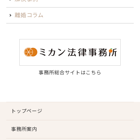
離婚コラム
事務所総合サイトはこちら
トップページ
事務所案内