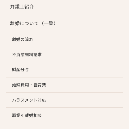
弁護士紹介
離婚について（一覧）
離婚の流れ
不貞慰謝料請求
財産分与
婚姻費用・養育費
ハラスメント対応
職業別離婚相談