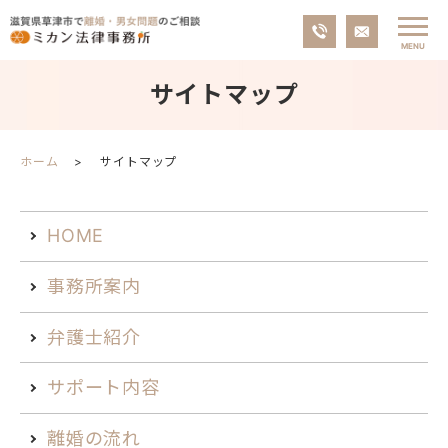
サイトマップ
ホーム
サイトマップ
HOME
事務所案内
弁護士紹介
サポート内容
離婚の流れ