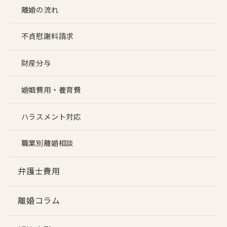
離婚の流れ
不貞慰謝料請求
財産分与
婚姻費用・養育費
ハラスメント対応
職業別離婚相談
弁護士費用
離婚コラム