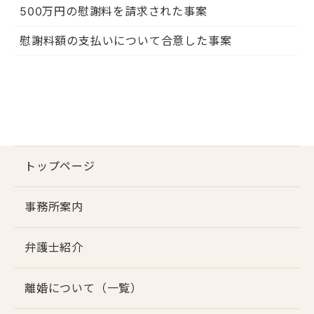
500万円の慰謝料を請求された事案
慰謝料額の支払いについて合意した事案
トップページ
事務所案内
弁護士紹介
離婚について（一覧）