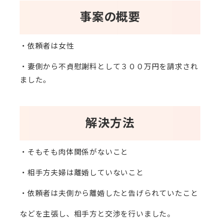
事案の概要
・依頼者は女性
・妻側から不貞慰謝料として３００万円を請求され
ました。
解決方法
・そもそも肉体関係がないこと
・相手方夫婦は離婚していないこと
・依頼者は夫側から離婚したと告げられていたこと
などを主張し、相手方と交渉を行いました。