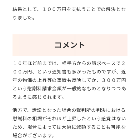
結果として、１００万円を支払うことでの解決とな
りました。
コメント
１０年ほど前までは、相手方からの請求ベースで２
００万円、という通知書も多かったものですが、近
年の物価の上昇等の事情も反映してか、３００万円
という慰謝料請求金額が一般的なものとなりつつあ
るように感じられます。
他方で、訴訟となった場合の裁判所の判決における
慰謝料の相場がそれほど上昇したという感覚はない
ため、場合によっては大幅に減額することも可能な
場合がございます。