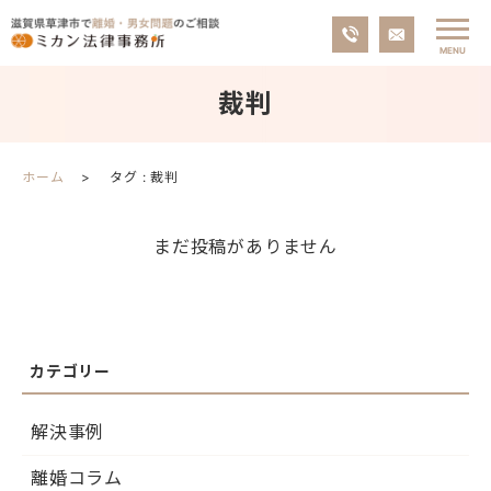
裁判
ホーム
タグ : 裁判
まだ投稿がありません
解決事例
離婚コラム