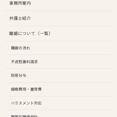
事務所案内
弁護士紹介
離婚について（一覧）
離婚の流れ
不貞慰謝料請求
財産分与
婚姻費用・養育費
ハラスメント対応
職業別離婚相談